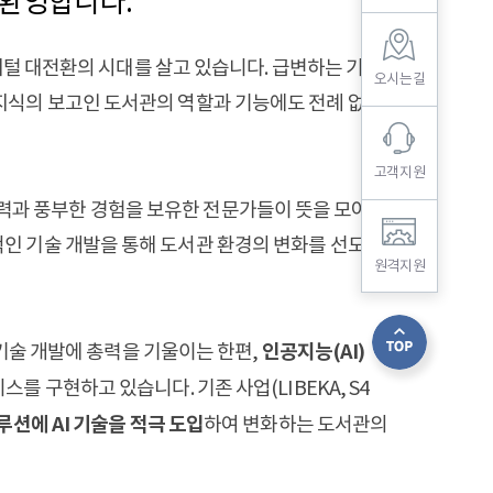
환영합니다.
털 대전환의 시대를 살고 있습니다. 급변하는 기술
오시는길
지식의 보고인 도서관의 역할과 기능에도 전례 없는
고객지원
기술력과 풍부한 경험을 보유한 전문가들이 뜻을 모아
인 기술 개발을 통해 도서관 환경의 변화를 선도해
원격지원
인공지능(AI)
기술 개발에 총력을 기울이는 한편,
를 구현하고 있습니다. 기존 사업(LIBEKA, S4
루션에 AI 기술을 적극 도입
하여 변화하는 도서관의