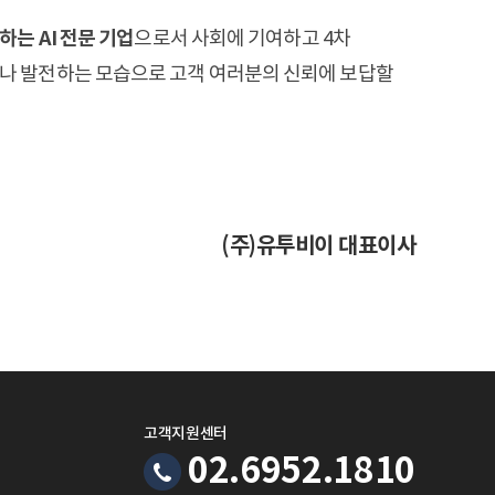
는 AI 전문 기업
으로서 사회에 기여하고 4차
나 발전하는 모습으로 고객 여러분의 신뢰에 보답할
(주)유투비이 대표이사
고객지원센터
02.6952.1810