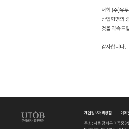
저희 (주)유
산업혁명의 중
것을 약속드립
감사합니다.
개인정보처리방침
이메
주소 : 서울 강서구 마곡중앙로 