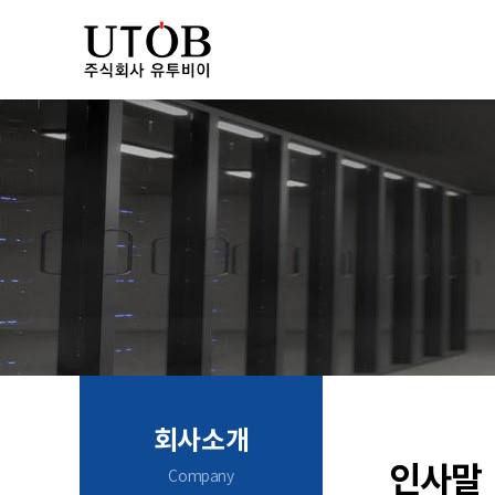
회사소개
인사말
Company