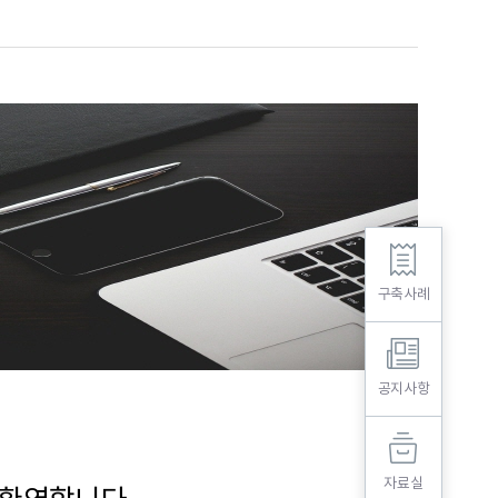
구축사례
공지사항
자료실