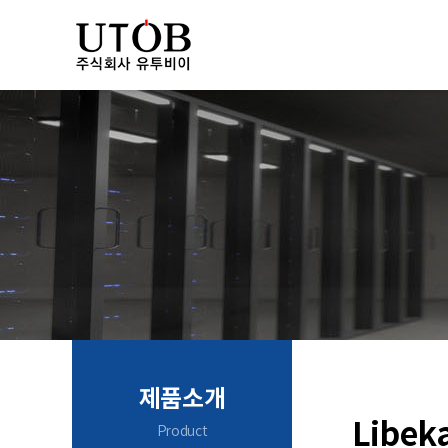
제품소개
Libek
Product