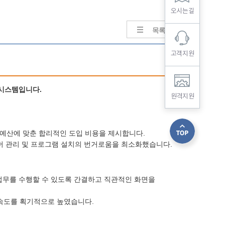
오시는길
목록보기
고객지원
 시스템입니다.
원격지원
예산에 맞춘 합리적인 도입 비용을 제시합니다.
 관리 및 프로그램 설치의 번거로움을 최소화했습니다.
 업무를 수행할 수 있도록 간결하고 직관적인 화면을
속도를 획기적으로 높였습니다.